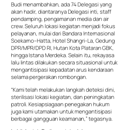
Budi menambahkan, ada 74 Delegasi yang
akan hadir, diantaranya Delegasi inti, staff
pendamping, pengamanan media dan air
crew. Seluruh lokasi kegiatan menjadi fokus
pelayanan, mulai dari Bandara Internasional
Soekarno–Hatta, Hotel Shangri-La, Gedung
DPR/MPR/DPD RI, Hutan Kota Plataran GBK,
hingga Istana Merdeka. Selain itu, rekayasa
lalu lintas dilakukan secara situasional untuk
mengantisipasi kepadatan arus kendaraan
selama pergerakan rombongan.
“Kami telah melakukan langkah deteksi dini,
sterilisasi lokasi kegiatan, dan peningkatan
patroli. Kesiapsiagaan penegakan hukum
juga kami utamakan untuk mengantisipasi
berbagai gangguan keamanan,” tegasnya.