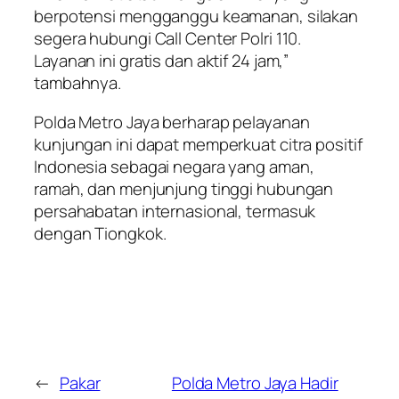
berpotensi mengganggu keamanan, silakan
segera hubungi Call Center Polri 110.
Layanan ini gratis dan aktif 24 jam,”
tambahnya.
Polda Metro Jaya berharap pelayanan
kunjungan ini dapat memperkuat citra positif
Indonesia sebagai negara yang aman,
ramah, dan menjunjung tinggi hubungan
persahabatan internasional, termasuk
dengan Tiongkok.
←
Pakar
Polda Metro Jaya Hadir