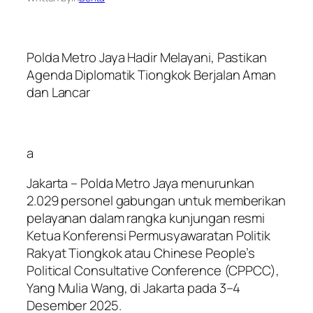
Polda Metro Jaya Hadir Melayani, Pastikan
Agenda Diplomatik Tiongkok Berjalan Aman
dan Lancar
a
Jakarta – Polda Metro Jaya menurunkan
2.029 personel gabungan untuk memberikan
pelayanan dalam rangka kunjungan resmi
Ketua Konferensi Permusyawaratan Politik
Rakyat Tiongkok atau Chinese People’s
Political Consultative Conference (CPPCC),
Yang Mulia Wang, di Jakarta pada 3–4
Desember 2025.