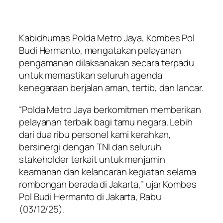
Kabidhumas Polda Metro Jaya, Kombes Pol
Budi Hermanto, mengatakan pelayanan
pengamanan dilaksanakan secara terpadu
untuk memastikan seluruh agenda
kenegaraan berjalan aman, tertib, dan lancar.
“Polda Metro Jaya berkomitmen memberikan
pelayanan terbaik bagi tamu negara. Lebih
dari dua ribu personel kami kerahkan,
bersinergi dengan TNI dan seluruh
stakeholder terkait untuk menjamin
keamanan dan kelancaran kegiatan selama
rombongan berada di Jakarta,” ujar Kombes
Pol Budi Hermanto di Jakarta, Rabu
(03/12/25).