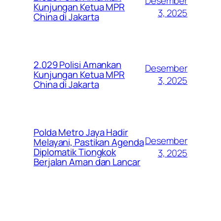
Desember
Kunjungan Ketua MPR
3, 2025
China di Jakarta
2.029 Polisi Amankan
Desember
Kunjungan Ketua MPR
3, 2025
China di Jakarta
Polda Metro Jaya Hadir
Desember
Melayani, Pastikan Agenda
Diplomatik Tiongkok
3, 2025
Berjalan Aman dan Lancar