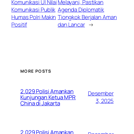
Komunikasi UI Nilai
Melayani, Pastikan
Komunikasi Publik
Agenda Diplomatik
Humas Polri Makin
Tiongkok Berjalan Aman
Positif
dan Lancar
→
MORE POSTS
2.029 Polisi Amankan
Desember
Kunjungan Ketua MPR
3, 2025
China di Jakarta
2.029 Polisi Amankan