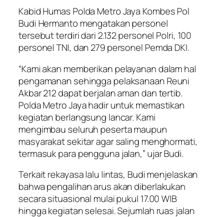
Kabid Humas Polda Metro Jaya Kombes Pol
Budi Hermanto mengatakan personel
tersebut terdiri dari 2.132 personel Polri, 100
personel TNI, dan 279 personel Pemda DKI.
“Kami akan memberikan pelayanan dalam hal
pengamanan sehingga pelaksanaan Reuni
Akbar 212 dapat berjalan aman dan tertib.
Polda Metro Jaya hadir untuk memastikan
kegiatan berlangsung lancar. Kami
mengimbau seluruh peserta maupun
masyarakat sekitar agar saling menghormati,
termasuk para pengguna jalan,” ujar Budi.
Terkait rekayasa lalu lintas, Budi menjelaskan
bahwa pengalihan arus akan diberlakukan
secara situasional mulai pukul 17.00 WIB
hingga kegiatan selesai. Sejumlah ruas jalan