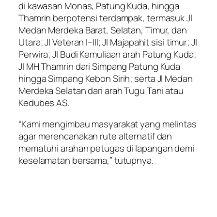
di kawasan Monas, Patung Kuda, hingga
Thamrin berpotensi terdampak, termasuk Jl
Medan Merdeka Barat, Selatan, Timur, dan
Utara; Jl Veteran I–III; Jl Majapahit sisi timur; Jl
Perwira; Jl Budi Kemuliaan arah Patung Kuda;
Jl MH Thamrin dari Simpang Patung Kuda
hingga Simpang Kebon Sirih; serta Jl Medan
Merdeka Selatan dari arah Tugu Tani atau
Kedubes AS.
“Kami mengimbau masyarakat yang melintas
agar merencanakan rute alternatif dan
mematuhi arahan petugas di lapangan demi
keselamatan bersama,” tutupnya.