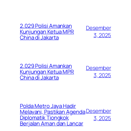
2.029 Polisi Amankan
Desember
Kunjungan Ketua MPR
3, 2025
China di Jakarta
2.029 Polisi Amankan
Desember
Kunjungan Ketua MPR
3, 2025
China di Jakarta
Polda Metro Jaya Hadir
Desember
Melayani, Pastikan Agenda
Diplomatik Tiongkok
3, 2025
Berjalan Aman dan Lancar