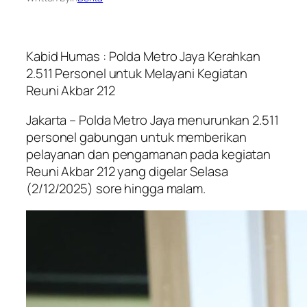
Kabid Humas : Polda Metro Jaya Kerahkan
2.511 Personel untuk Melayani Kegiatan
Reuni Akbar 212
Jakarta – Polda Metro Jaya menurunkan 2.511
personel gabungan untuk memberikan
pelayanan dan pengamanan pada kegiatan
Reuni Akbar 212 yang digelar Selasa
(2/12/2025) sore hingga malam.